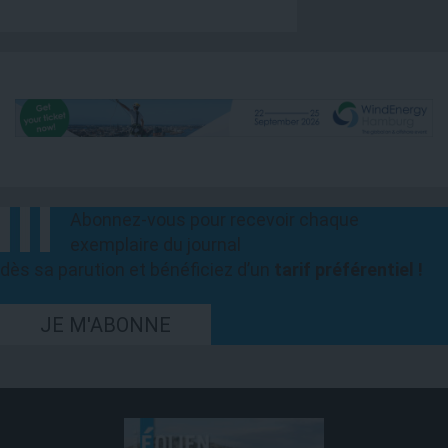
Abonnez-vous pour recevoir chaque
exemplaire du journal
dès sa parution et bénéficiez d’un
tarif préférentiel !
JE M'ABONNE