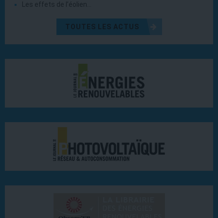
Les effets de l’éolien…
TOUTES LES ACTUS