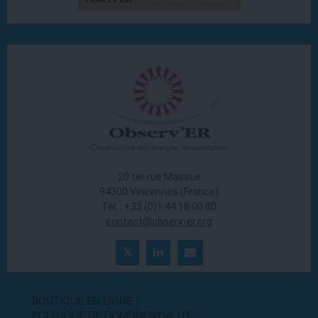
20 ter rue Massue
94300 Vincennes (France)
Tél. : +33 (0)1 44 18 00 80
contact@observ-er.org
BOUTIQUE EN LIGNE
POLITIQUE DE CONFIDENTIALITÉ