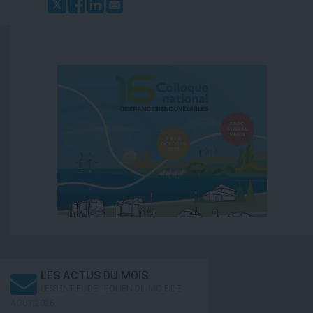
LES ACTUS DU MOIS
L’ESSENTIEL DE L’ÉOLIEN DU MOIS DE
AOÛT 2026