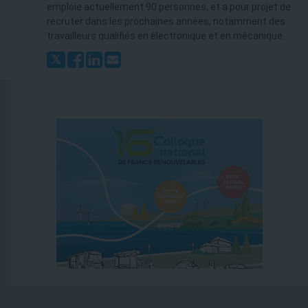
emploie actuellement 90 personnes, et a pour projet de
recruter dans les prochaines années, notamment des
travailleurs qualifiés en électronique et en mécanique.