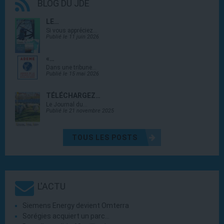
BLOG DU JDE
LE…
Si vous appréciez…
Publié le 11 juin 2026
«…
Dans une tribune…
Publié le 15 mai 2026
TÉLÉCHARGEZ…
Le Journal du…
Publié le 21 novembre 2025
TOUS LES POSTS
L'ACTU
Siemens Energy devient Omterra
Sorégies acquiert un parc…