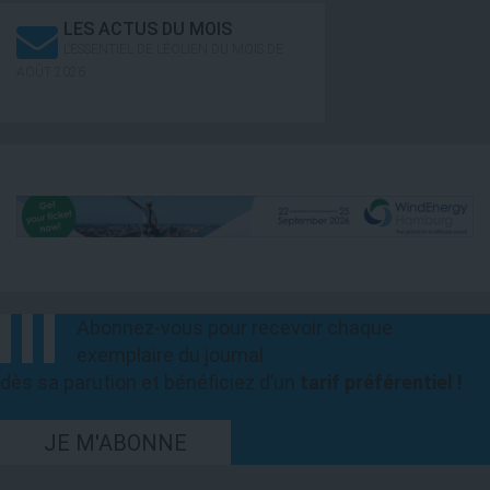
LES ACTUS DU MOIS
L’ESSENTIEL DE L’ÉOLIEN DU MOIS DE
AOÛT 2026
Abonnez-vous pour recevoir chaque
exemplaire du journal
dès sa parution et bénéficiez d’un
tarif préférentiel !
JE M'ABONNE