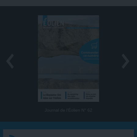
Journal de l’Éolien N° 62