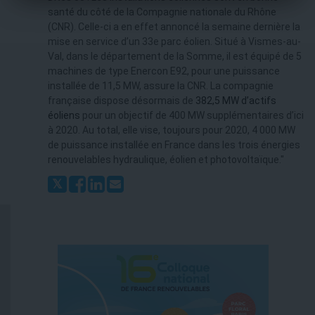
santé du côté de la Compagnie nationale du Rhône
(CNR). Celle-ci a en effet annoncé la semaine dernière la
mise en service d’un 33e parc éolien. Situé à Vismes-au-
Val, dans le département de la Somme, il est équipé de 5
machines de type Enercon E92, pour une puissance
installée de 11,5 MW, assure la CNR. La compagnie
française dispose désormais de
382,5 MW d’actifs
éoliens
pour un objectif de 400 MW supplémentaires d’ici
à 2020. Au total, elle vise, toujours pour 2020, 4 000 MW
de puissance installée en France dans les trois énergies
renouvelables hydraulique, éolien et photovoltaïque."