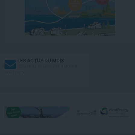
LES ACTUS DU MOIS
L’ESSENTIEL DE L’ÉOLIEN DU MOIS DE
AOÛT 2026