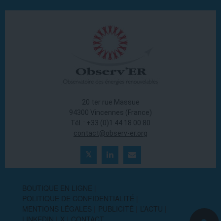
20 ter rue Massue
94300 Vincennes (France)
Tél. : +33 (0)1 44 18 00 80
contact@observ-er.org
BOUTIQUE EN LIGNE
POLITIQUE DE CONFIDENTIALITÉ
MENTIONS LÉGALES
PUBLICITÉ
L’ACTU
LINKEDIN
X
CONTACT