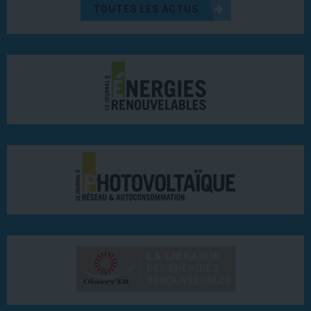
TOUTES LES ACTUS