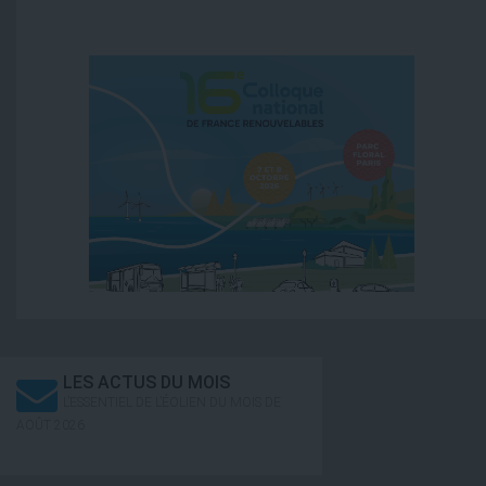
LES ACTUS DU MOIS
L’ESSENTIEL DE L’ÉOLIEN DU MOIS DE
AOÛT 2026