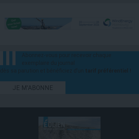
Abonnez-vous pour recevoir chaque
exemplaire du journal
dès sa parution et bénéficiez d’un
tarif préférentiel !
JE M'ABONNE