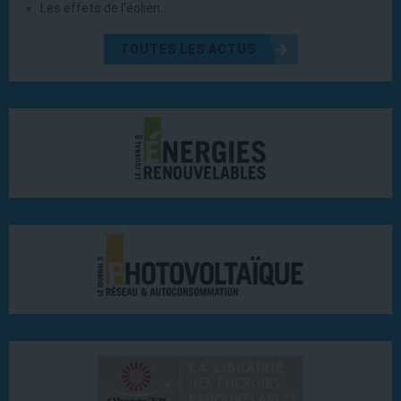
Les effets de l’éolien…
TOUTES LES ACTUS