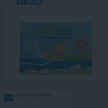
LES ACTUS DU MOIS
L’ESSENTIEL DE L’ÉOLIEN DU MOIS DE
AOÛT 2026