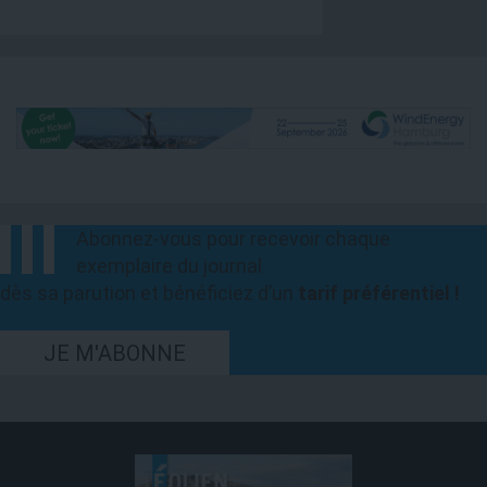
Abonnez-vous pour recevoir chaque
exemplaire du journal
dès sa parution et bénéficiez d’un
tarif préférentiel !
JE M'ABONNE