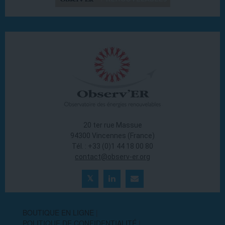
20 ter rue Massue
94300 Vincennes (France)
Tél. : +33 (0)1 44 18 00 80
contact@observ-er.org
BOUTIQUE EN LIGNE
POLITIQUE DE CONFIDENTIALITÉ