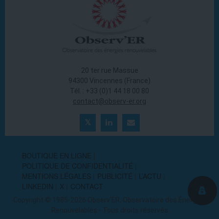
20 ter rue Massue
94300 Vincennes (France)
Tél. : +33 (0)1 44 18 00 80
contact@observ-er.org
BOUTIQUE EN LIGNE
POLITIQUE DE CONFIDENTIALITÉ
MENTIONS LÉGALES
PUBLICITÉ
L’ACTU
LINKEDIN
X
CONTACT
Copyright © 1985-2026 Observ'ER, Observatoire des Énergies
Renouvelables - Tous droits réservés