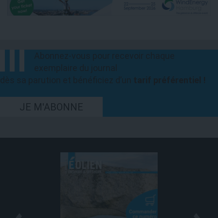
Abonnez-vous pour recevoir chaque
exemplaire du journal
dès sa parution et bénéficiez d’un
tarif préférentiel !
JE M'ABONNE