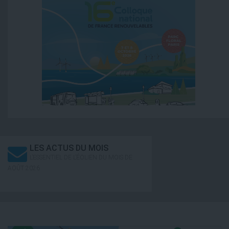
LES ACTUS DU MOIS
L’ESSENTIEL DE L’ÉOLIEN DU MOIS DE
AOÛT 2026