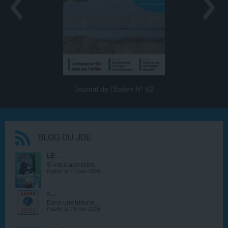
Journal de l’Éolien N° 62
BLOG DU JDE
LE…
Si vous appréciez…
Publié le 11 juin 2026
«…
Dans une tribune…
Publié le 15 mai 2026