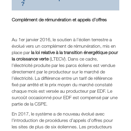
?
Complément de rémunération et appels d’offres
Au 1er janvier 2016, le soutien à l’éolien terrestre a
évolué vers un complément de rémunération, mis en
place par
la loi relative à la transition énergétique pour
la croissance verte
(LTECV). Dans ce cadre,
l’électricité produite par les parcs éoliens est vendue
directement par le producteur sur le marché de
l’électricité. La différence entre un tarif de référence
fixé par arrêté et le prix moyen du marché constaté
chaque mois est versée au producteur par EDF. Le
surcoût occasionné pour EDF est compensé par une
partie de la CSPE.
En 2017, le système a de nouveau évolué avec
l’introduction de procédures d’appels d’offres pour
les sites de plus de six éoliennes. Les producteurs