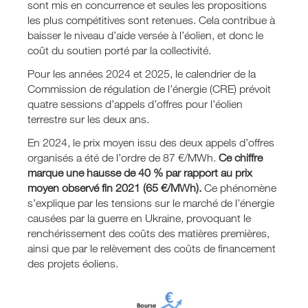
sont mis en concurrence et seules les propositions
les plus compétitives sont retenues. Cela contribue à
baisser le niveau d’aide versée à l’éolien, et donc le
coût du soutien porté par la collectivité.
Pour les années 2024 et 2025, le calendrier de la
Commission de régulation de l’énergie (CRE) prévoit
quatre sessions d’appels d’offres pour l’éolien
terrestre sur les deux ans.
En 2024, le prix moyen issu des deux appels d’offres
organisés a été de l’ordre de 87 €/MWh.
Ce chiffre
marque une hausse de 40 % par rapport au prix
moyen observé fin 2021 (65 €/MWh).
Ce phénomène
s’explique par les tensions sur le marché de l’énergie
causées par la guerre en Ukraine, provoquant le
renchérissement des coûts des matières premières,
ainsi que par le relèvement des coûts de financement
des projets éoliens.