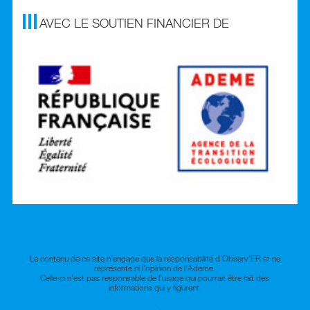
AVEC LE SOUTIEN FINANCIER DE
Le contenu de ce site n’engage que la responsabilité d'Observ'ER et ne
représente ni l’opinion de l’Ademe.
Celle-ci n'est pas responsable de l’usage qui pourrait être fait des
informations qui y figurent.