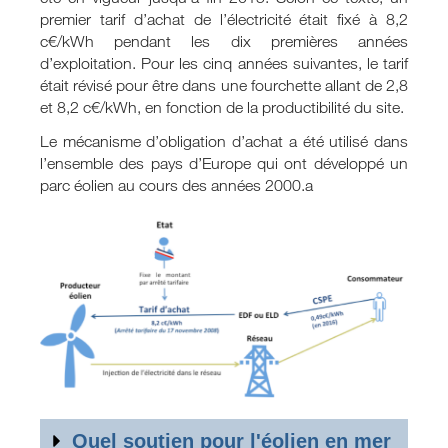
premier tarif d’achat de l’électricité était fixé à 8,2
c€/kWh pendant les dix premières années
d’exploitation. Pour les cinq années suivantes, le tarif
était révisé pour être dans une fourchette allant de 2,8
et 8,2 c€/kWh, en fonction de la productibilité du site.
Le mécanisme d’obligation d’achat a été utilisé dans
l’ensemble des pays d’Europe qui ont développé un
parc éolien au cours des années 2000.a
Quel soutien pour l'éolien en mer