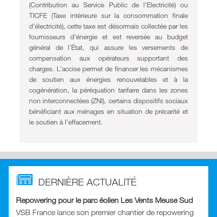
(Contribution au Service Public de l’Electricité) ou
TICFE (Taxe intérieure sur la consommation finale
d’électricité), cette taxe est désormais collectée par les
fournisseurs d’énergie et est reversée au budget
général de l’État, qui assure les versements de
compensation aux opérateurs supportant des
charges. L’accise permet de financer les mécanismes
de soutien aux énergies renouvelables et à la
cogénération, la péréquation tarifaire dans les zones
non interconnectées (ZNI), certains dispositifs sociaux
bénéficiant aux ménages en situation de précarité et
le soutien à l’effacement.
DERNIÈRE ACTUALITÉ
Repowering pour le parc éolien Les Vents Meuse Sud
VSB France lance son premier chantier de repowering