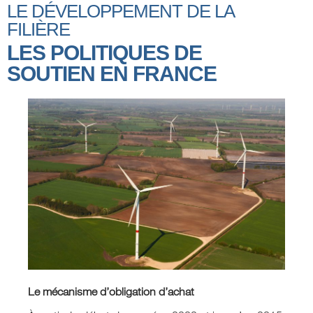
LE DÉVELOPPEMENT DE LA
FILIÈRE
LES POLITIQUES DE
SOUTIEN EN FRANCE
Le mécanisme d’obligation d’achat