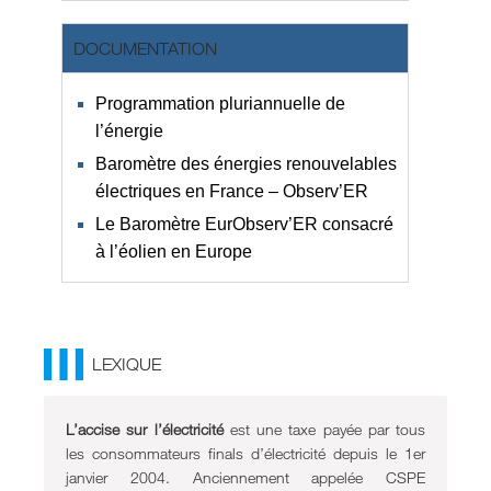
DOCUMENTATION
Programmation pluriannuelle de
l’énergie
Baromètre des énergies renouvelables
électriques en France – Observ’ER
Le Baromètre EurObserv’ER consacré
à l’éolien en Europe
LEXIQUE
L’accise sur l’électricité
est une taxe payée par tous
les consommateurs finals d’électricité depuis le 1er
janvier 2004. Anciennement appelée CSPE