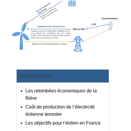
AUTRES PAGES
Les retombées économiques de la
filière
Coût de production de l’électricité
éolienne terrestre
Les objectifs pour l’éolien en France