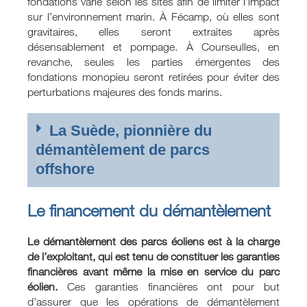
fondations varie selon les sites afin de limiter l’impact
sur l’environnement marin. À Fécamp, où elles sont
gravitaires, elles seront extraites après
désensablement et pompage. À Courseulles, en
revanche, seules les parties émergentes des
fondations monopieu seront retirées pour éviter des
perturbations majeures des fonds marins.
La Suède, pionnière du
démantèlement de parcs
offshore
Le financement du démantèlement
Le démantèlement des parcs éoliens est à la charge
de l’exploitant, qui est tenu de constituer les garanties
financières avant même la mise en service du parc
éolien.
Ces garanties financières ont pour but
d’assurer que les opérations de démantèlement