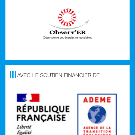
AVEC LE SOUTIEN FINANCIER DE