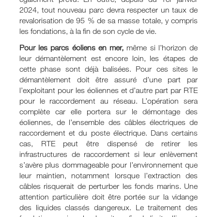
2024, tout nouveau parc devra respecter un taux de
revalorisation de 95 % de sa masse totale, y compris
les fondations, à la fin de son cycle de vie.
Pour les parcs éoliens en mer,
même si l’horizon de
leur démantèlement est encore loin, les étapes de
cette phase sont déjà balisées. Pour ces sites le
démantèlement doit être assuré d’une part par
l’exploitant pour les éoliennes et d’autre part par RTE
pour le raccordement au réseau. L’opération sera
complète car elle portera sur le démontage des
éoliennes, de l’ensemble des câbles électriques de
raccordement et du poste électrique. Dans certains
cas, RTE peut être dispensé de retirer les
infrastructures de raccordement si leur enlèvement
s’avère plus dommageable pour l’environnement que
leur maintien, notamment lorsque l’extraction des
câbles risquerait de perturber les fonds marins. Une
attention particulière doit être portée sur la vidange
des liquides classés dangereux. Le traitement des