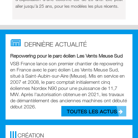
aller jusqu’à 25 ans, pour les modèles les plus récents.
DERNIÈRE ACTUALITÉ
Repowering pour le parc éolien Les Vents Meuse Sud
VSB France lance son premier chantier de repowering
en France avec le parc éolien Les Vents Meuse Sud,
situé à Saint-Aubin-sur-Aire (Meuse). Mis en service en
2007 et 2008, le parc comptait initialement cinq
éoliennes Nordex N90 pour une puissance de 11,7
MW. Après l'autorisation obtenue en 2021, les travaux
de démantèlement des anciennes machines ont débuté
début 2026.
TOUTES LES ACTUS
CRÉATION