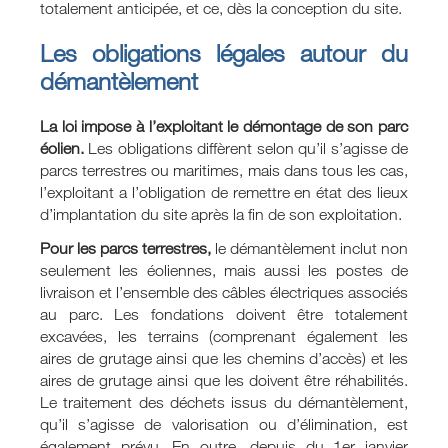
totalement anticipée, et ce, dès la conception du site.
Les obligations légales autour du
démantèlement
La loi impose à l’exploitant le démontage de son parc
éolien.
Les obligations diffèrent selon qu’il s’agisse de
parcs terrestres ou maritimes, mais dans tous les cas,
l’exploitant a l’obligation de remettre en état des lieux
d’implantation du site après la fin de son exploitation.
Pour les parcs terrestres,
le démantèlement inclut non
seulement les éoliennes, mais aussi les postes de
livraison et l’ensemble des câbles électriques associés
au parc. Les fondations doivent être totalement
excavées, les terrains (comprenant également les
aires de grutage ainsi que les chemins d’accès) et les
aires de grutage ainsi que les doivent être réhabilités.
Le traitement des déchets issus du démantèlement,
qu’il s’agisse de valorisation ou d’élimination, est
également prévu. En outre, depuis du 1er janvier