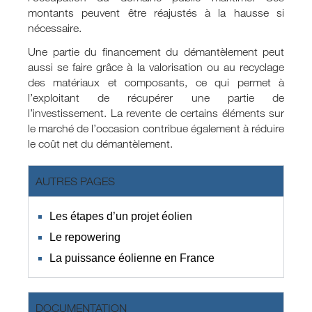
montants peuvent être réajustés à la hausse si
nécessaire.
Une partie du financement du démantèlement peut
aussi se faire grâce à la valorisation ou au recyclage
des matériaux et composants, ce qui permet à
l’exploitant de récupérer une partie de
l’investissement. La revente de certains éléments sur
le marché de l’occasion contribue également à réduire
le coût net du démantèlement.
AUTRES PAGES
Les étapes d’un projet éolien
Le repowering
La puissance éolienne en France
DOCUMENTATION