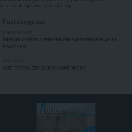
électrotechnique avec 3 à 5 ans d’exp.
Post navigation
PREVIOUS POST
DIRECTEUR DÉVELOPPEMENT ÉNERGIES RENOUVELABLES
FRANCE H/F
NEXT POST
CHEF DE PROJETS ÉOLIENS CONFIRMÉ H/F