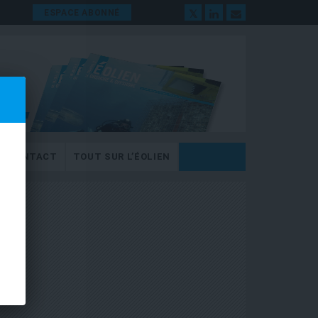
ESPACE ABONNÉ
CONTACT
TOUT SUR L’ÉOLIEN