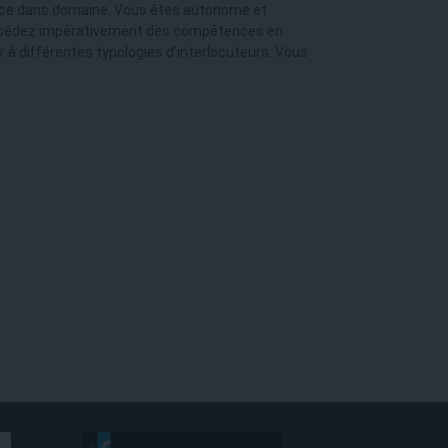
ence dans domaine. Vous êtes autonome et
 possédez impérativement des compétences en
 à différentes typologies d’interlocuteurs. Vous