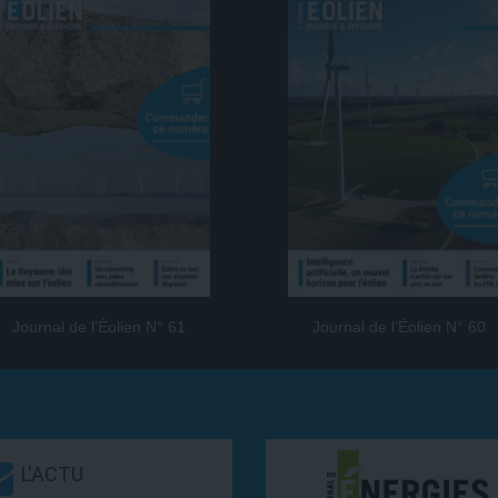
Journal de l’Éolien N° 61
Journal de l’Éolien N° 60
L'ACTU