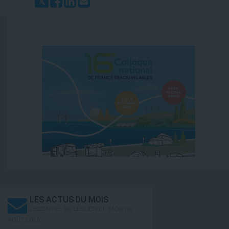
LES ACTUS DU MOIS
L’ESSENTIEL DE L’ÉOLIEN DU MOIS DE
AOÛT 2026