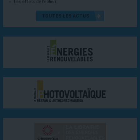
Les effets de l’éolien…
TOUTES LES ACTUS