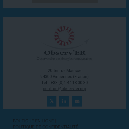
20 ter rue Massue
94300 Vincennes (France)
Tél. : +33 (0)1 44 18 00 80
contact@observ-er.org
BOUTIQUE EN LIGNE
POLITIQUE DE CONFIDENTIALITÉ