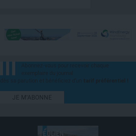
Abonnez-vous pour recevoir chaque
exemplaire du journal
dès sa parution et bénéficiez d’un
tarif préférentiel !
JE M'ABONNE