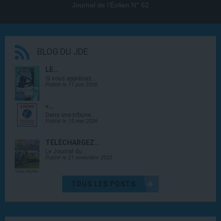
Journal de l’Éolien N° 62
BLOG DU JDE
LE…
Si vous appréciez…
Publié le 11 juin 2026
«…
Dans une tribune…
Publié le 15 mai 2026
TÉLÉCHARGEZ…
Le Journal du…
Publié le 21 novembre 2025
TOUS LES POSTS