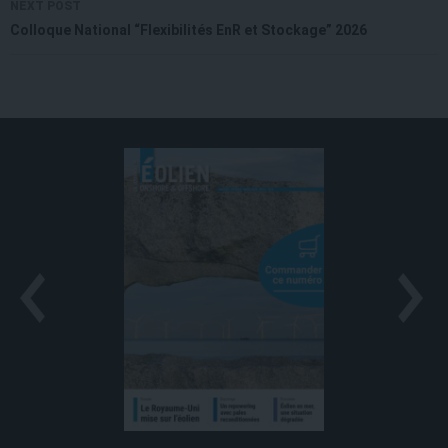
NEXT POST
Colloque National “Flexibilités EnR et Stockage” 2026