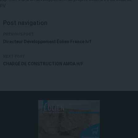
PV.
Post navigation
PREVIOUS POST
Directeur Développement Éolien France h/f
NEXT POST
CHARGÉ DE CONSTRUCTION AMOA H/F