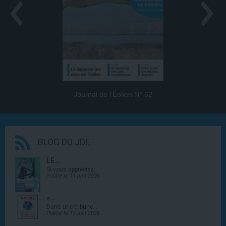
Journal de l’Éolien N° 62
BLOG DU JDE
LE…
Si vous appréciez…
Publié le 11 juin 2026
«…
Dans une tribune…
Publié le 15 mai 2026