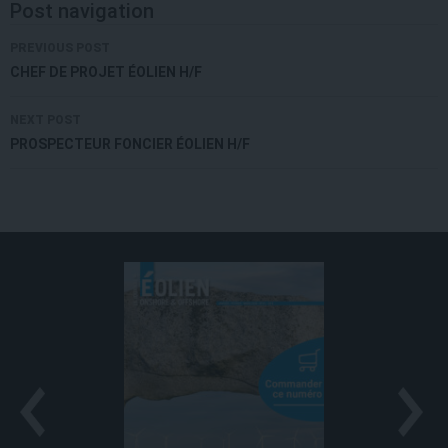
Post navigation
PREVIOUS POST
CHEF DE PROJET ÉOLIEN H/F
NEXT POST
PROSPECTEUR FONCIER ÉOLIEN H/F