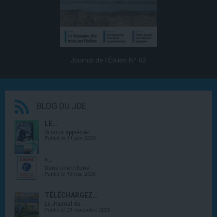
Journal de l’Éolien N° 62
BLOG DU JDE
LE…
Si vous appréciez…
Publié le 11 juin 2026
«…
Dans une tribune…
Publié le 15 mai 2026
TÉLÉCHARGEZ…
Le Journal du…
Publié le 21 novembre 2025