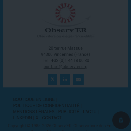
20 ter rue Massue
94300 Vincennes (France)
Tél. : +33 (0)1 44 18 00 80
contact@observ-er.org
BOUTIQUE EN LIGNE
POLITIQUE DE CONFIDENTIALITÉ
MENTIONS LÉGALES
PUBLICITÉ
L’ACTU
LINKEDIN
X
CONTACT
Copyright © 1985-2026 Observ'ER, Observatoire des Énergies