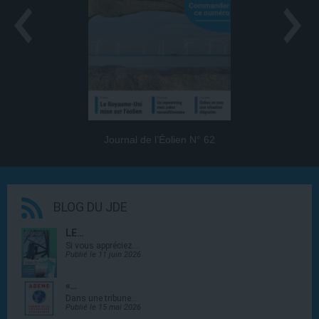
Journal de l’Éolien N° 62
BLOG DU JDE
LE…
Si vous appréciez…
Publié le 11 juin 2026
«…
Dans une tribune…
Publié le 15 mai 2026