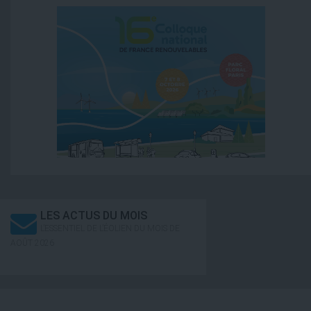
LES ACTUS DU MOIS
L’ESSENTIEL DE L’ÉOLIEN DU MOIS DE
AOÛT 2026