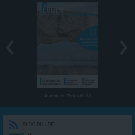
Journal de l’Éolien N° 62
BLOG DU JDE