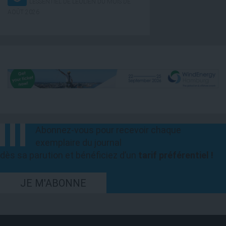
L’ESSENTIEL DE L’ÉOLIEN DU MOIS DE
AOÛT 2026
Abonnez-vous pour recevoir chaque
exemplaire du journal
dès sa parution et bénéficiez d’un
tarif préférentiel !
JE M'ABONNE