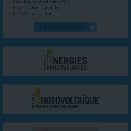
Pays-Bas : premiers électrons…
Un parc éolien d’altitude…
Les effets de l’éolien…
TOUTES LES ACTUS