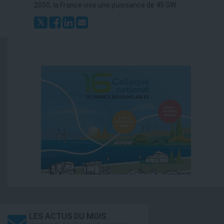
2050, la France vise une puissance de 45 GW.
LES ACTUS DU MOIS