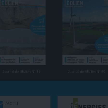
Journal de l’Éolien N° 61
Journal de l’Éolien N° 60
L'ACTU