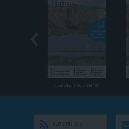
Journal de l’Éolien N° 62
BLOG DU JDE