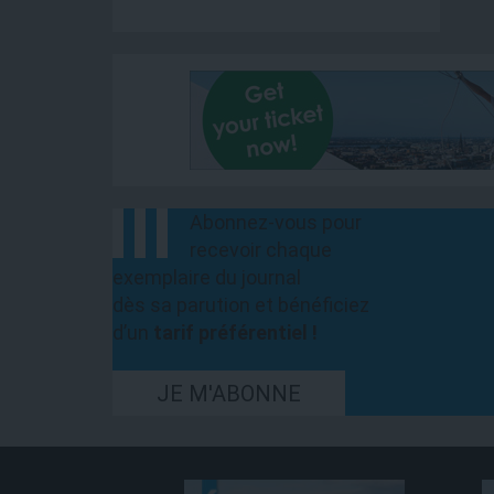
Abonnez-vous pour
recevoir chaque
exemplaire du journal
dès sa parution et bénéficiez
d’un
tarif préférentiel !
JE M'ABONNE