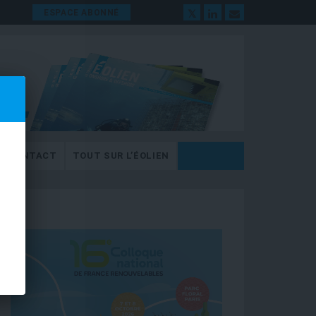
ESPACE ABONNÉ
CONTACT
TOUT SUR L’ÉOLIEN