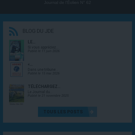
Journal de l’Éolien N° 62
BLOG DU JDE
LE…
Si vous appréciez…
Publié le 11 juin 2026
«…
Dans une tribune…
Publié le 15 mai 2026
TÉLÉCHARGEZ…
Le Journal du…
Publié le 21 novembre 2025
TOUS LES POSTS