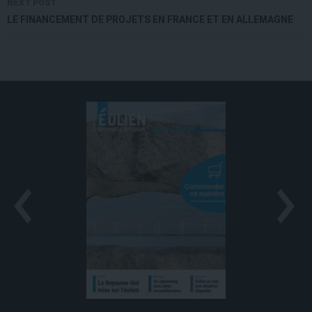
NEXT POST
LE FINANCEMENT DE PROJETS EN FRANCE ET EN ALLEMAGNE