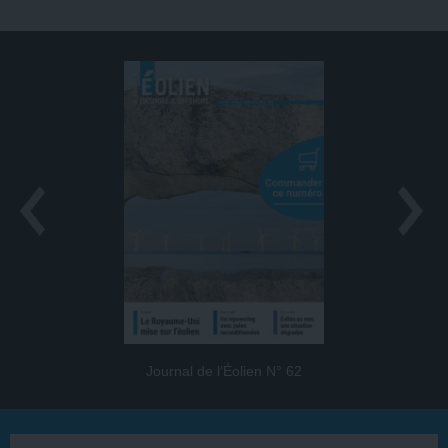
Journal de l’Éolien N° 62