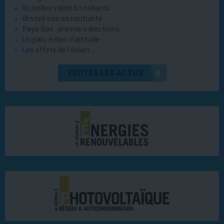
Bruxelles valide 63 milliards…
Ørsted vise sa neutralité…
Pays-Bas : premiers électrons…
Un parc éolien d’altitude…
Les effets de l’éolien…
TOUTES LES ACTUS